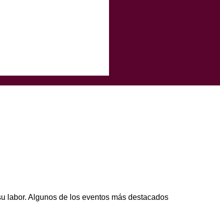
su labor. Algunos de los eventos más destacados