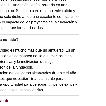
s de la Fundación Jesús Peregrín en una
o mutuo. Se celebra en un ambiente cálido y
 no solo disfrutan de una excelente comida, sino
el impacto de los proyectos de la fundación y
guir transformando vidas.
ta comida?
aridad es mucho más que un almuerzo. Es un
istentes comparten no solo alimentos, sino
riencias y la motivación de seguir
ión de la fundación.
ación de los logros alcanzados durante el año,
tos que necesitan financiamiento para el
 oportunidad para celebrar juntos los éxitos y
con las causas solidarias.
Evento