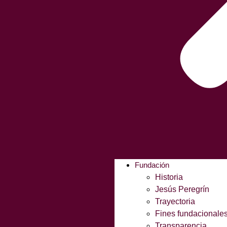
Fundación
Historia
Jesús Peregrín
Trayectoria
Fines fundacionale
Transparencia