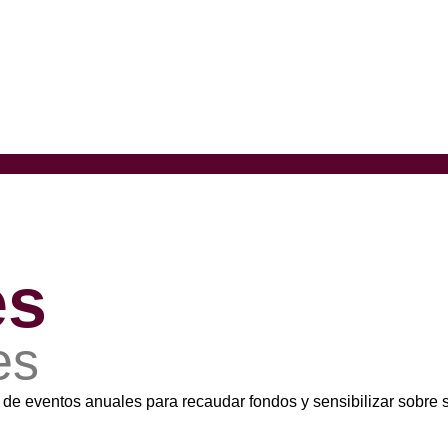
es
es
de eventos anuales para recaudar fondos y sensibilizar sobre 