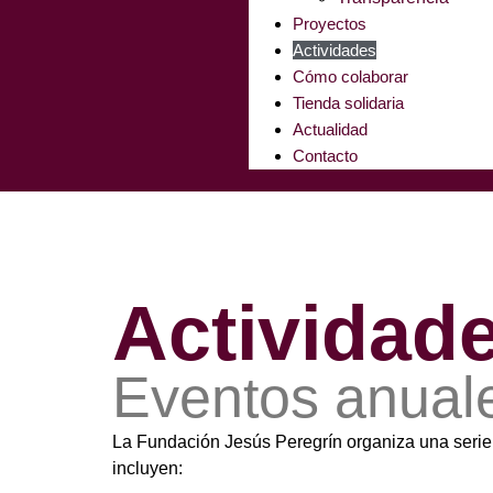
Proyectos
Actividades
Cómo colaborar
Tienda solidaria
Actualidad
Contacto
Actividad
Eventos anual
La Fundación Jesús Peregrín organiza una serie 
incluyen: