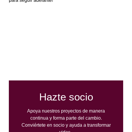
para seguir adelante!
Hazte socio
Apoya nuestros proyectos de manera
continua y forma parte del cambio.
Conviértete en socio y ayuda a transformar