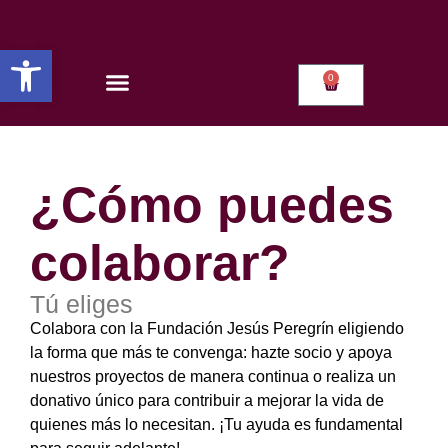
Abrir barra de herramientas
0
¿Cómo puedes
colaborar?
Tú eliges
Colabora con la Fundación Jesús Peregrín eligiendo
la forma que más te convenga: hazte socio y apoya
nuestros proyectos de manera continua o realiza un
donativo único para contribuir a mejorar la vida de
quienes más lo necesitan. ¡Tu ayuda es fundamental