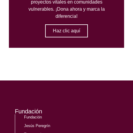
proyectos vitales en comunidades
vulnerables. ¡Dona ahora y marca la
diferencia!
Haz clic aquí
Fundación
Fundación
Jesús Peregrín