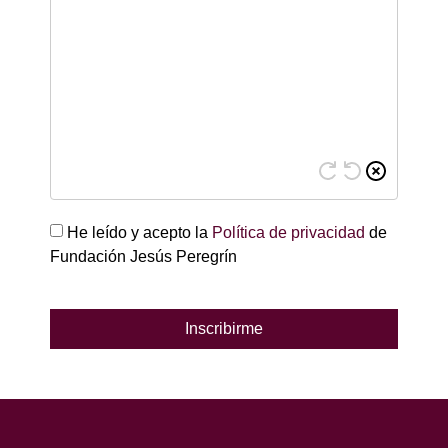
He leído y acepto la
Política de privacidad
de
Fundación Jesús Peregrín
Inscribirme