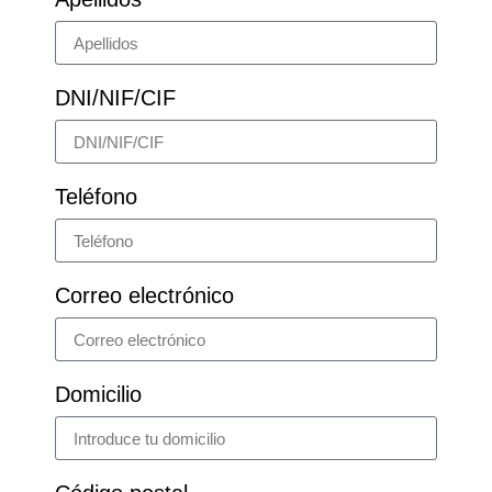
DNI/NIF/CIF
Teléfono
Correo electrónico
Domicilio