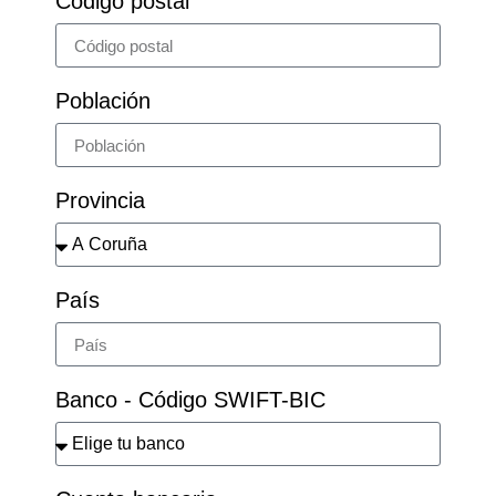
Código postal
Población
Provincia
País
Banco - Código SWIFT-BIC