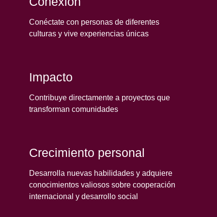
Conexión
Conéctate con personas de diferentes
culturas y vive experiencias únicas
Impacto
Contribuye directamente a proyectos que
transforman comunidades
Crecimiento personal
Desarrolla nuevas habilidades y adquiere
conocimientos valiosos sobre cooperación
internacional y desarrollo social