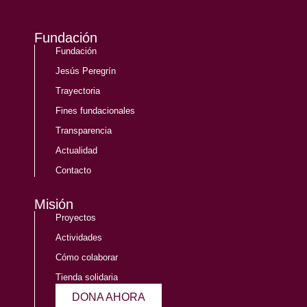
Fundación
Fundación
Jesús Peregrín
Trayectoria
Fines fundacionales
Transparencia
Actualidad
Contacto
Misión
Proyectos
Actividades
Cómo colaborar
Tienda solidaria
DONA AHORA