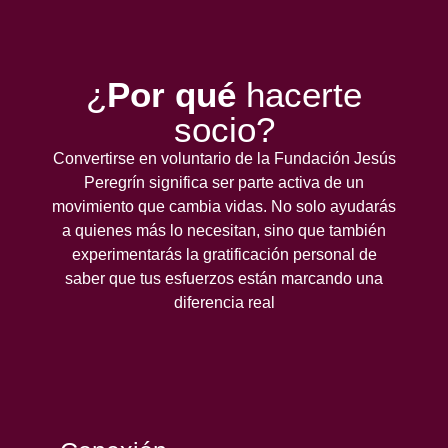
¿
Por qué
hacerte
socio?
Convertirse en voluntario de la Fundación Jesús
Peregrín significa ser parte activa de un
movimiento que cambia vidas. No solo ayudarás
a quienes más lo necesitan, sino que también
experimentarás la gratificación personal de
saber que tus esfuerzos están marcando una
diferencia real