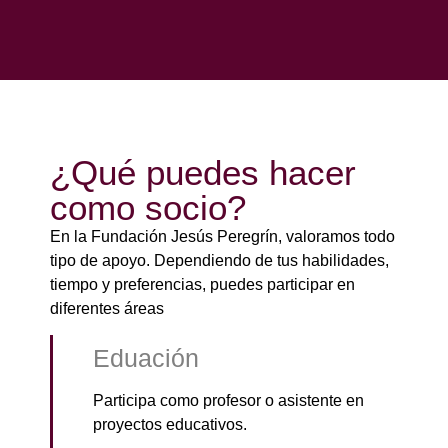
¿Qué puedes hacer
como socio?
En la Fundación Jesús Peregrín, valoramos todo
tipo de apoyo. Dependiendo de tus habilidades,
tiempo y preferencias, puedes participar en
diferentes áreas
Eduación
Participa como profesor o asistente en
proyectos educativos.