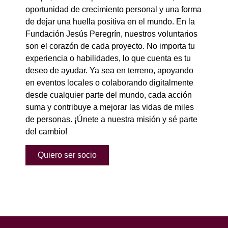
oportunidad de crecimiento personal y una forma
de dejar una huella positiva en el mundo. En la
Fundación Jesús Peregrín, nuestros voluntarios
son el corazón de cada proyecto. No importa tu
experiencia o habilidades, lo que cuenta es tu
deseo de ayudar. Ya sea en terreno, apoyando
en eventos locales o colaborando digitalmente
desde cualquier parte del mundo, cada acción
suma y contribuye a mejorar las vidas de miles
de personas. ¡Únete a nuestra misión y sé parte
del cambio!
Quiero ser socio