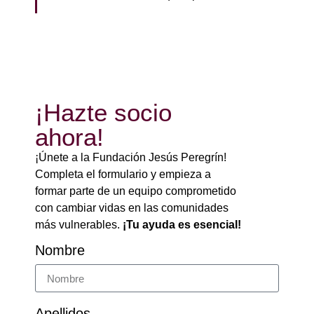
¡Hazte socio
ahora!
¡Únete a la Fundación Jesús Peregrín!
Completa el formulario y empieza a
formar parte de un equipo comprometido
con cambiar vidas en las comunidades
más vulnerables.
¡Tu ayuda es esencial!
Nombre
Apellidos