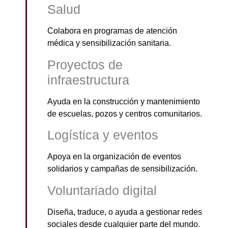
Salud
Colabora en programas de atención
médica y sensibilización sanitaria.
Proyectos de
infraestructura
Ayuda en la construcción y mantenimiento
de escuelas, pozos y centros comunitarios.
Logística y eventos
Apoya en la organización de eventos
solidarios y campañas de sensibilización.
Voluntariado digital
Diseña, traduce, o ayuda a gestionar redes
sociales desde cualquier parte del mundo.