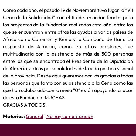
Como cada año, el pasado 19 de Noviembre tuvo lugar la “VII
Cena de la Solidari
dad” con el fin de recaudar fondos para
los proyectos de la Fundacion realizados este año, entre los
que se encuentran entre otras las ayudas a varios paises de
Africa como Camerún y Kenia y la Campaña de Haiti. La
respuesta de Almería, como en otras ocasiones, fue
multitudinaria con la asistencia de más de 500 personas
entre las que se encontraba el Presidente de la Diputación
de Almería y otr
as personalidades de la vida politica y social
de la provincia. Desde aquí queremos dar las gracias a todas
las personas que tanto con su asistencia a la Cena como las
que han colaborado con la mesa “0″ están apoyando la labor
de esta Fundación. MUCHAS
GRACIAS A TODOS.
Materias:
General
|
No hay comentarios »