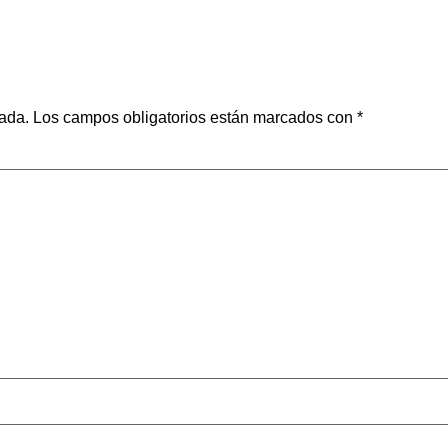
cada.
Los campos obligatorios están marcados con
*