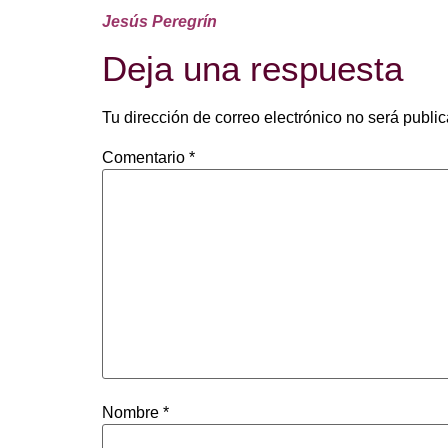
Jesús Peregrín
Deja una respuesta
Tu dirección de correo electrónico no será publi
Comentario
*
Nombre
*