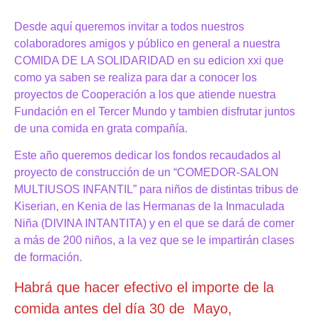
Desde aquí queremos invitar a todos nuestros
colaboradores amigos y público en general a nuestra
COMIDA DE LA SOLIDARIDAD en su edicion xxi que
como ya saben se realiza para dar a conocer los
proyectos de Cooperación a los que atiende nuestra
Fundación en el Tercer Mundo y tambien disfrutar juntos
de una comida en grata compañía.
Este año queremos dedicar los fondos recaudados al
proyecto de construcción de un “COMEDOR-SALON
MULTIUSOS INFANTIL” para niños de distintas tribus de
Kiserian, en Kenia de las Hermanas de la Inmaculada
Niña (DIVINA INTANTITA) y en el que se dará de comer
a más de 200 niños, a la vez que se le impartirán clases
de formación.
Habrá que hacer efectivo el importe de la
comida antes del día 30 de Mayo,