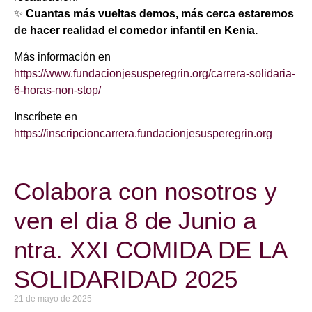
✨
Cuantas más vueltas demos, más cerca estaremos
de hacer realidad el comedor infantil en Kenia.
Más información en
https://www.fundacionjesusperegrin.org/carrera-solidaria-
6-horas-non-stop/
Inscríbete en
https://inscripcioncarrera.fundacionjesusperegrin.org
Colabora con nosotros y
ven el dia 8 de Junio a
ntra. XXI COMIDA DE LA
SOLIDARIDAD 2025
21 de mayo de 2025