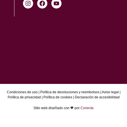
Condiciones de uso
|
Política de devoluciones y reembolsos
|
Aviso legal
|
Política de privacidad
|
Política de cookies
|
Declaración de accesibilidad
Sitio web diseñado con 🧡 por
Conecta