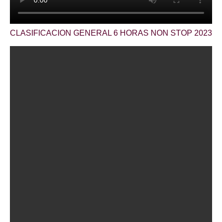
CLASIFICACION GENERAL 6 HORAS NON STOP 2023