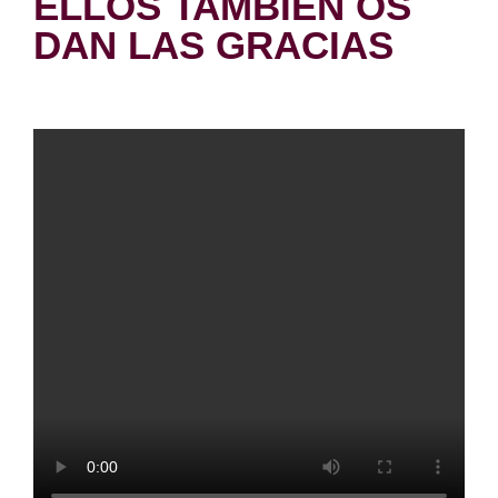
ELLOS TAMBIEN OS
DAN LAS GRACIAS