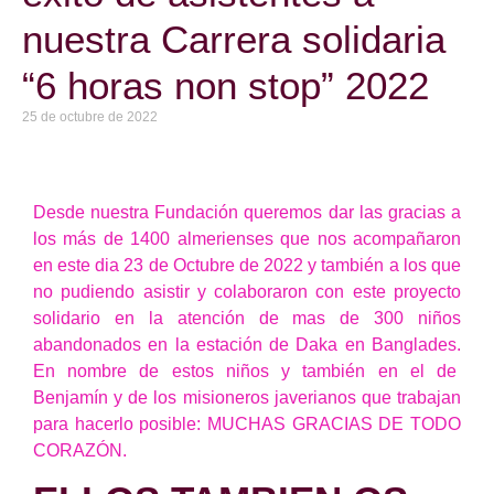
nuestra Carrera solidaria
“6 horas non stop” 2022
25 de octubre de 2022
Desde nuestra Fundación queremos dar las gracias a
los más de 1400 almerienses que nos acompañaron
en este dia 23 de Octubre de 2022 y también a los que
no pudiendo asistir y colaboraron con este proyecto
solidario en la atención de mas de 300 niños
abandonados en la estación de Daka en Banglades.
En nombre de estos niños y también en el de
Benjamín y de los misioneros javerianos que trabajan
para hacerlo posible: MUCHAS GRACIAS DE TODO
CORAZÓN.