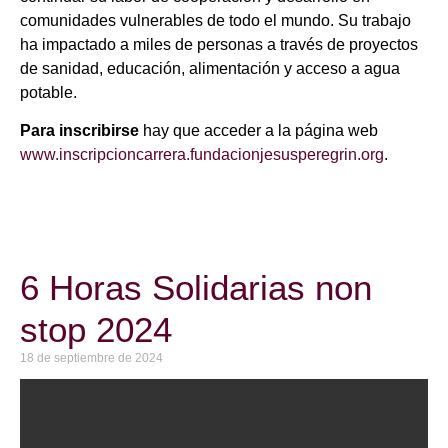
comunidades vulnerables de todo el mundo. Su trabajo
ha impactado a miles de personas a través de proyectos
de sanidad, educación, alimentación y acceso a agua
potable.
Para inscribirse
hay que acceder a la página web
www.inscripcioncarrera.fundacionjesusperegrin.org
.
6 Horas Solidarias non
stop 2024
18 de septiembre de 2024