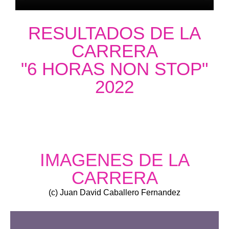
RESULTADOS DE LA
CARRERA
"6 HORAS NON STOP"
2022
IMAGENES DE LA
CARRERA
(c) Juan David Caballero Fernandez