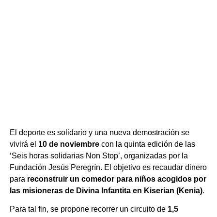
El deporte es solidario y una nueva demostración se
vivirá el
10 de noviembre
con la quinta edición de las
‘Seis horas solidarias Non Stop’, organizadas por la
Fundación Jesús Peregrín. El objetivo es recaudar dinero
para
reconstruir un comedor para niños acogidos por
las misioneras de Divina Infantita en Kiserian (Kenia)
.
Para tal fin, se propone recorrer un circuito de
1,5