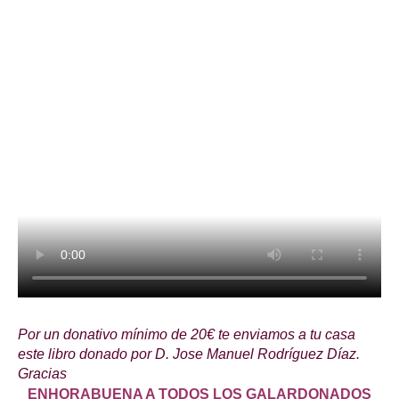
Por un donativo mínimo de 20€ te enviamos a tu casa
este libro donado por D. Jose Manuel Rodríguez Díaz.
Gracias
ENHORABUENA A TODOS LOS GALARDONADOS