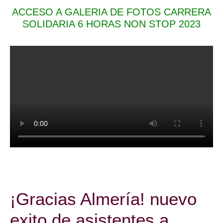
ACCESO A GALERIA DE FOTOS CARRERA
SOLIDARIA 6 HORAS NON STOP 2023
¡Gracias Almería! nuevo
exito de asistentes a