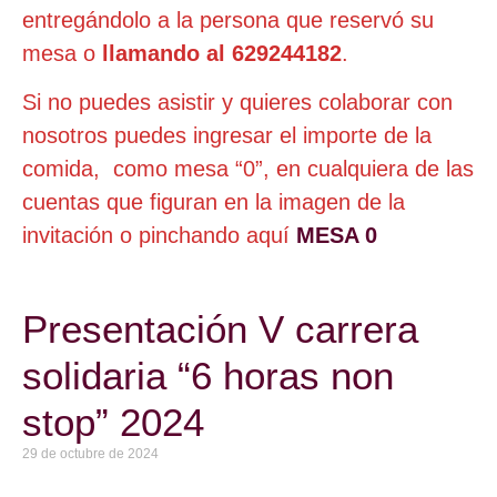
entregándolo a la persona que reservó su
mesa o
llamando al 629244182
.
Si no puedes asistir y quieres colaborar con
nosotros puedes ingresar el importe de la
comida, como mesa “0”, en cualquiera de las
cuentas que figuran en la imagen de la
invitación o pinchando aquí
MESA 0
Presentación V carrera
solidaria “6 horas non
stop” 2024
29 de octubre de 2024