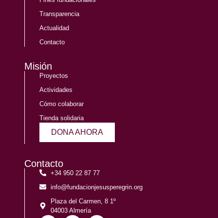
Transparencia
Actualidad
Contacto
Misión
Proyectos
Actividades
Cómo colaborar
Tienda solidaria
DONA AHORA
Contacto
+34 950 22 87 77
info@fundacionjesusperegrin.org
Plaza del Carmen, 8 1º
04003 Almería