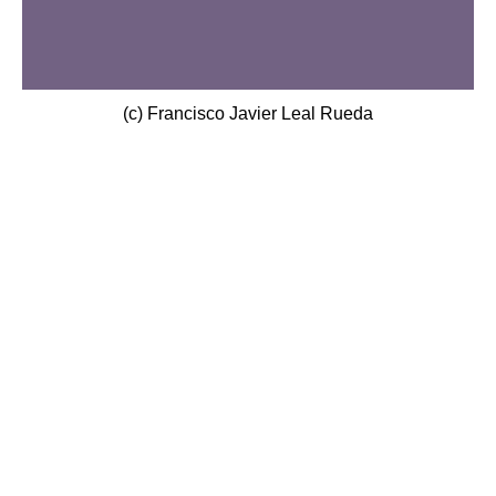
(c) Francisco Javier Leal Rueda